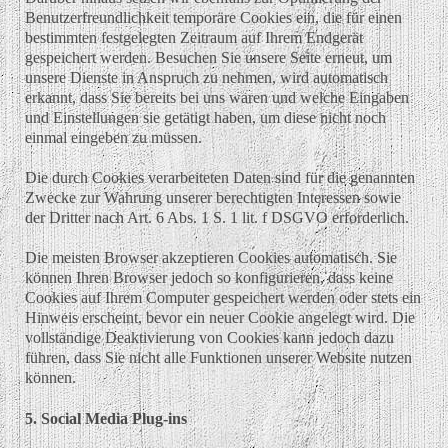
Benutzerfreundlichkeit temporäre Cookies ein, die für einen
bestimmten festgelegten Zeitraum auf Ihrem Endgerät
gespeichert werden. Besuchen Sie unsere Seite erneut, um
unsere Dienste in Anspruch zu nehmen, wird automatisch
erkannt, dass Sie bereits bei uns waren und welche Eingaben
und Einstellungen sie getätigt haben, um diese nicht noch
einmal eingeben zu müssen.
Die durch Cookies verarbeiteten Daten sind für die genannten
Zwecke zur Wahrung unserer berechtigten Interessen sowie
der Dritter nach Art. 6 Abs. 1 S. 1 lit. f DSGVO erforderlich.
Die meisten Browser akzeptieren Cookies automatisch. Sie
können Ihren Browser jedoch so konfigurieren, dass keine
Cookies auf Ihrem Computer gespeichert werden oder stets ein
Hinweis erscheint, bevor ein neuer Cookie angelegt wird. Die
vollständige Deaktivierung von Cookies kann jedoch dazu
führen, dass Sie nicht alle Funktionen unserer Website nutzen
können.
5. Social Media Plug-ins